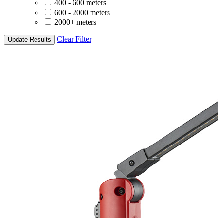
400 - 600 meters
600 - 2000 meters
2000+ meters
Clear Filter
Update Results