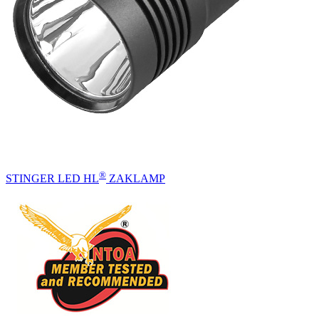
®
STINGER LED HL
ZAKLAMP