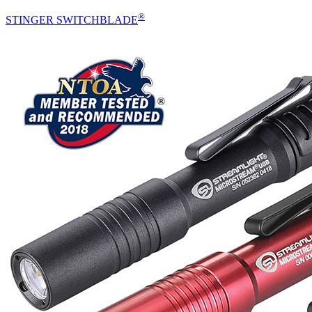
®
STINGER SWITCHBLADE