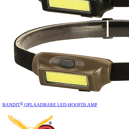
®
BANDIT
OPLAADBARE LED-HOOFDLAMP