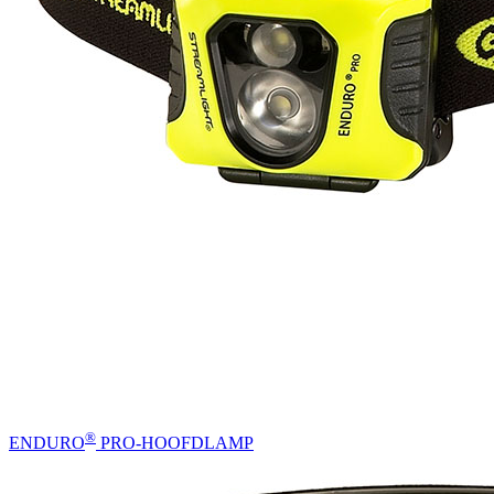
®
ENDURO
PRO-HOOFDLAMP