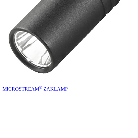
®
MICROSTREAM
ZAKLAMP