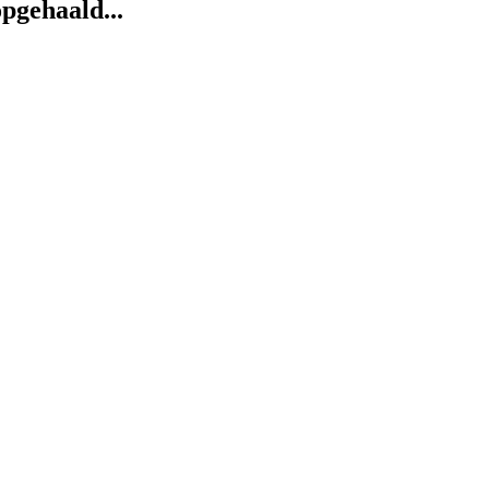
pgehaald...