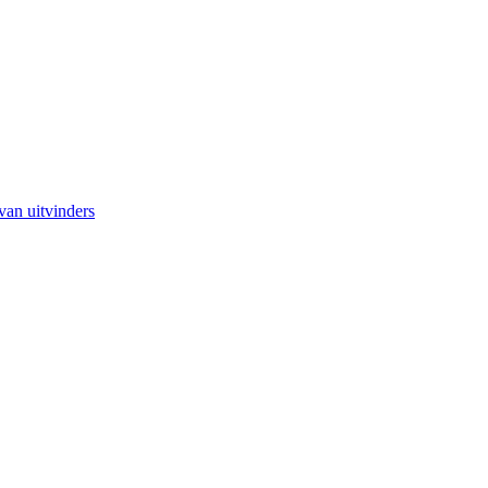
van uitvinders