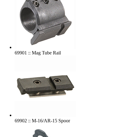
69901 :: Mag Tube Rail
69902 :: M-16/AR-15 Spoor