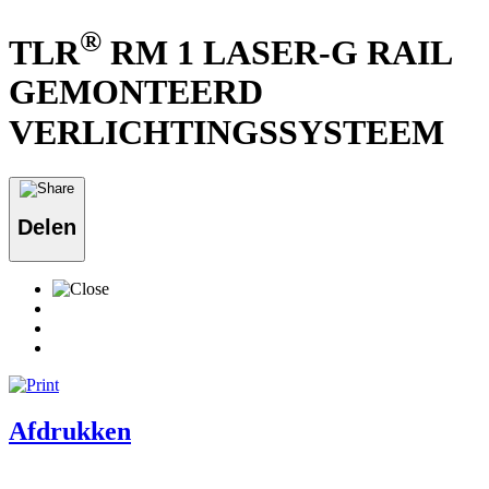
®
TLR
RM 1 LASER-G RAIL
GEMONTEERD
VERLICHTINGSSYSTEEM
Delen
Afdrukken