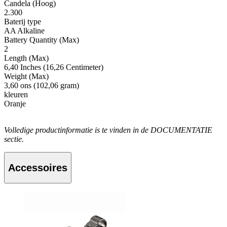
Candela (Hoog)
2.300
Baterij type
AA Alkaline
Battery Quantity (Max)
2
Length (Max)
6,40 Inches (16,26 Centimeter)
Weight (Max)
3,60 ons (102,06 gram)
kleuren
Oranje
Volledige productinformatie is te vinden in de DOCUMENTATIE
sectie.
Accessoires