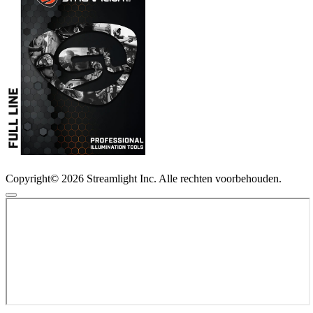
Copyright© 2026 Streamlight Inc. Alle rechten voorbehouden.