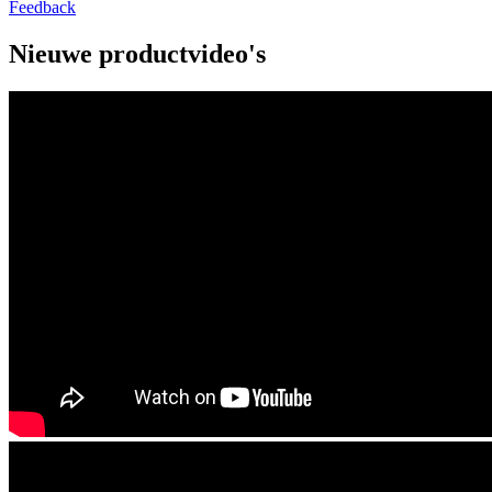
Feedback
Nieuwe productvideo's