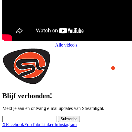
Alle video's
Blijf verbonden!
Meld je aan en ontvang e-mailupdates van Streamlight.
Subscribe
X
Facebook
YouTube
LinkedIn
Instagram