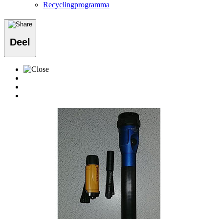
Recyclingprogramma
Deel