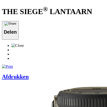
®
THE SIEGE
LANTAARN
Delen
Afdrukken