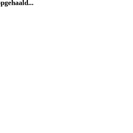
pgehaald...