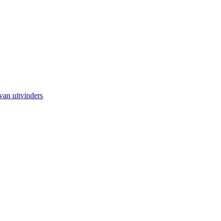
van uitvinders