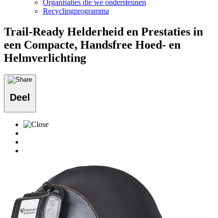
Organisaties die we ondersteunen
Recyclingprogramma
Trail-Ready Helderheid en Prestaties in
een Compacte, Handsfree Hoed- en
Helmverlichting
Deel