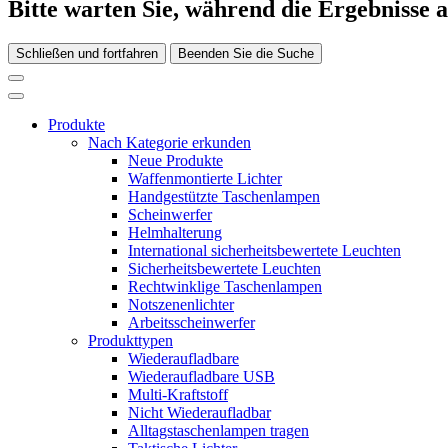
Bitte warten Sie, während die Ergebnisse 
Schließen und fortfahren
Beenden Sie die Suche
Produkte
Nach Kategorie erkunden
Neue Produkte
Waffenmontierte Lichter
Handgestützte Taschenlampen
Scheinwerfer
Helmhalterung
International sicherheitsbewertete Leuchten
Sicherheitsbewertete Leuchten
Rechtwinklige Taschenlampen
Notszenenlichter
Arbeitsscheinwerfer
Produkttypen
Wiederaufladbare
Wiederaufladbare USB
Multi-Kraftstoff
Nicht Wiederaufladbar
Alltagstaschenlampen tragen