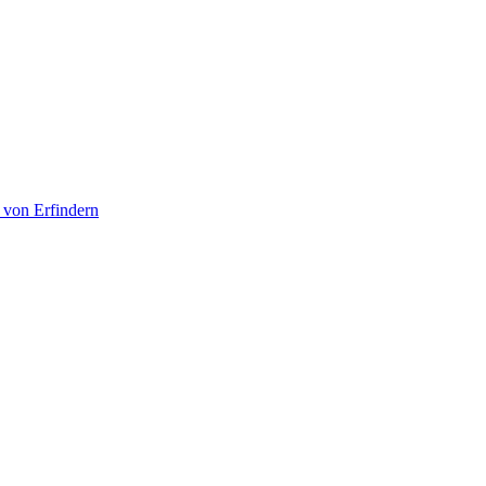
 von Erfindern