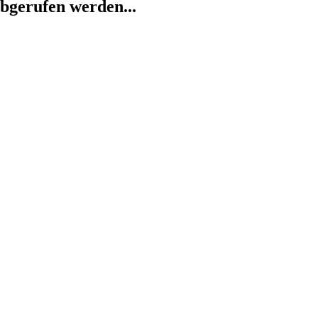
abgerufen werden...