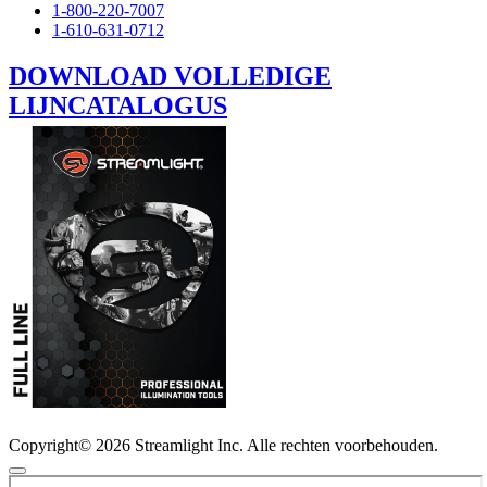
1-800-220-7007
1-610-631-0712
DOWNLOAD VOLLEDIGE
LIJNCATALOGUS
Copyright© 2026 Streamlight Inc. Alle rechten voorbehouden.