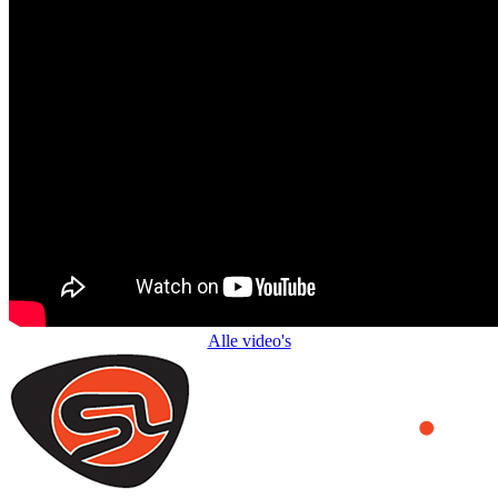
Alle video's