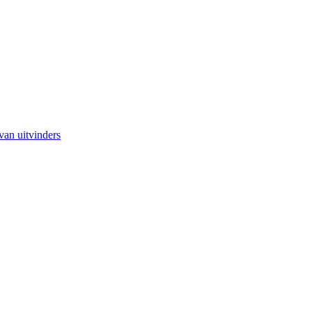
van uitvinders