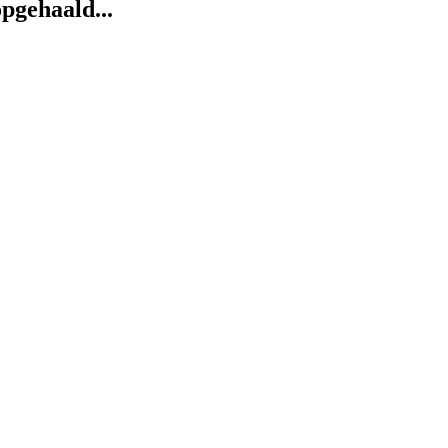
pgehaald...