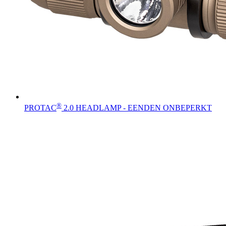
®
PROTAC
2.0 HEADLAMP - EENDEN ONBEPERKT