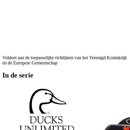
Voldoet aan de toepasselijke richtlijnen van het Verenigd Koninkrijk
en de Europese Gemeenschap
In de serie