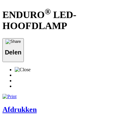
®
ENDURO
LED-
HOOFDLAMP
Delen
Afdrukken