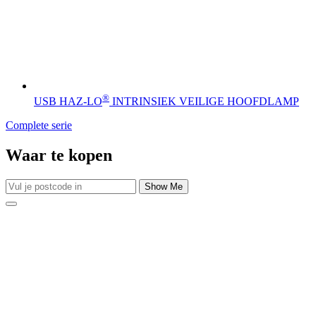
®
USB HAZ-LO
INTRINSIEK VEILIGE HOOFDLAMP
Complete serie
Waar te kopen
Show Me