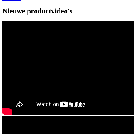
Nieuwe productvideo's