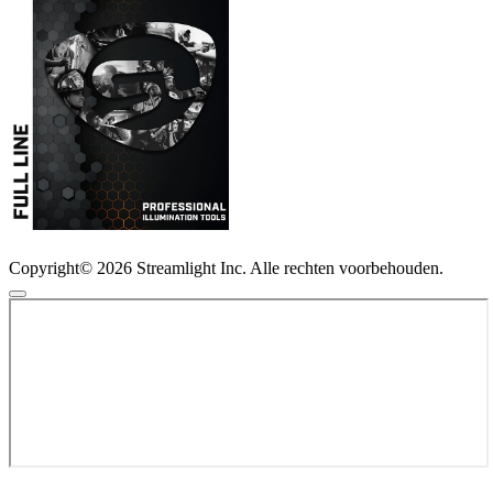
Copyright© 2026 Streamlight Inc. Alle rechten voorbehouden.