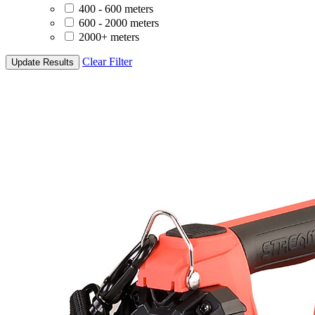
400 - 600 meters
600 - 2000 meters
2000+ meters
Clear Filter
Update Results