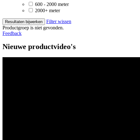
600 - 2000 meter
2000+ meter
Filter wissen
Resultaten bijwerken
Productgroep is niet gevonden.
Feedback
Nieuwe productvideo's