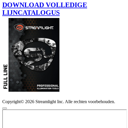
DOWNLOAD VOLLEDIGE
LIJNCATALOGUS
Copyright© 2026 Streamlight Inc. Alle rechten voorbehouden.