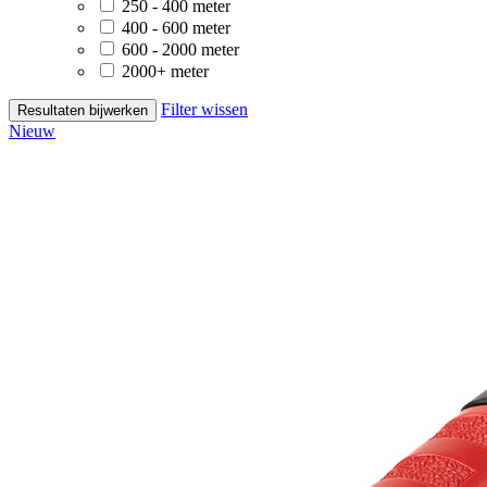
250 - 400 meter
400 - 600 meter
600 - 2000 meter
2000+ meter
Filter wissen
Resultaten bijwerken
Nieuw