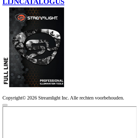
LIJNCATALOGUS
Copyright© 2026 Streamlight Inc. Alle rechten voorbehouden.