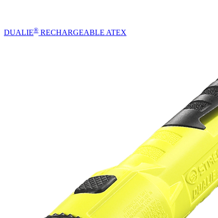
®
DUALIE
RECHARGEABLE ATEX