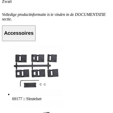
Zwart
Volledige productinformatie is te vinden in de DOCUMENTATIE
sectie.
Accessoires
69177 :: Sleutelset