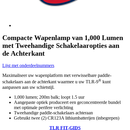
Compacte Wapenlamp van 1,000 Lumen
met Tweehandige Schakelaaropties aan
de Achterkant
Lijst met onderdeelnummers
Maximaliseer uw wapenplatform met verwisselbare paddle-
®
schakelaars aan de achterkant waarmee u uw TLR-9
kunt
aanpassen aan uw schietstijl.
1,000 lumen; 200m balk; loopt 1.5 uur
Aangepaste optiek produceert een geconcentreerde bundel
met optimale perifere verlichting
Tweehandige paddle-schakelaars achteraan
Gebruikt twee (2) CR123A lithiumbatterijen (inbegrepen)
TLR FIT-GIDS