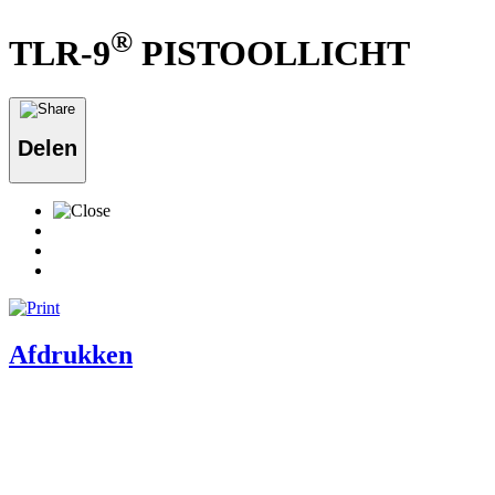
®
TLR-9
PISTOOLLICHT
Delen
Afdrukken