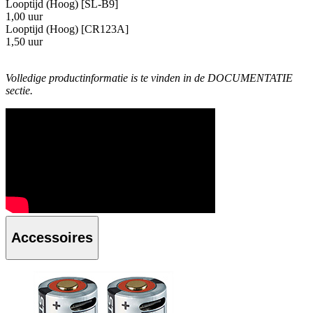
Looptijd (Hoog) [SL-B9]
1,00 uur
Looptijd (Hoog) [CR123A]
1,50 uur
Volledige productinformatie is te vinden in de DOCUMENTATIE
sectie.
Accessoires