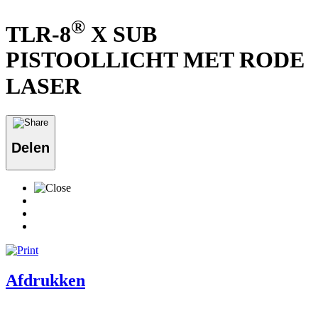
®
TLR-8
X SUB
PISTOOLLICHT MET RODE
LASER
Delen
Afdrukken