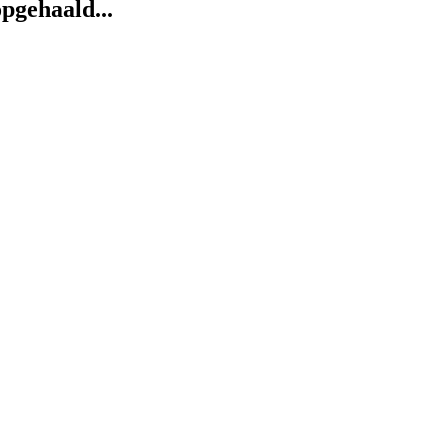
pgehaald...