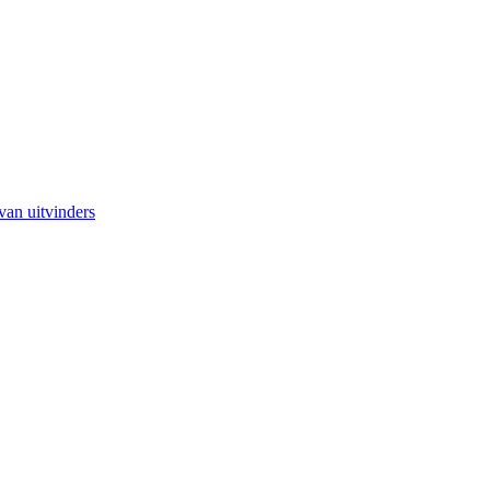
van uitvinders