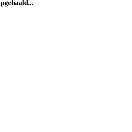
pgehaald...