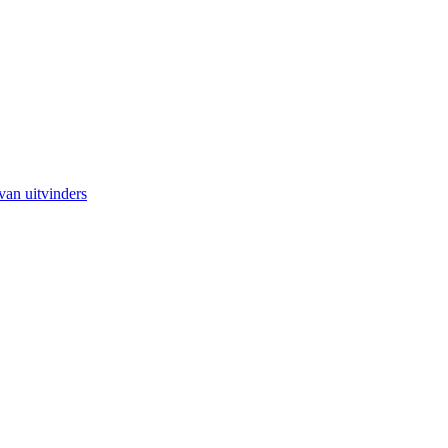
van uitvinders