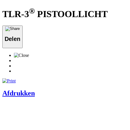
®
TLR-3
PISTOOLLICHT
Delen
Afdrukken