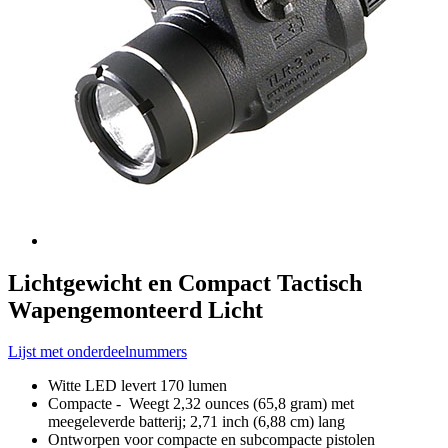
Lichtgewicht en Compact Tactisch
Wapengemonteerd Licht
Lijst met onderdeelnummers
Witte LED levert 170 lumen
Compacte - Weegt 2,32 ounces (65,8 gram) met
meegeleverde batterij; 2,71 inch (6,88 cm) lang
Ontworpen voor compacte en subcompacte pistolen