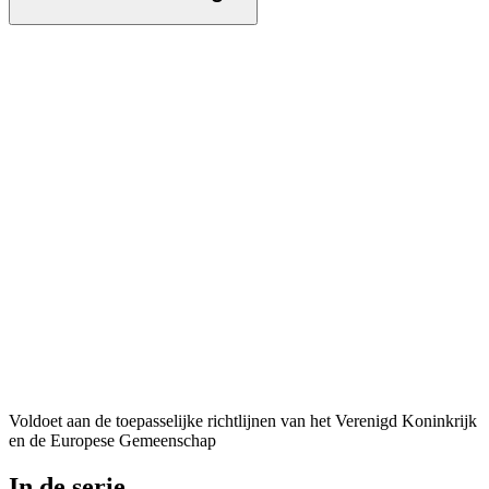
Voldoet aan de toepasselijke richtlijnen van het Verenigd Koninkrijk
en de Europese Gemeenschap
In de serie