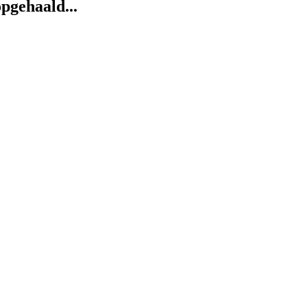
pgehaald...