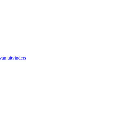
van uitvinders