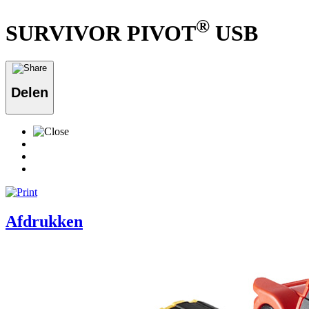
®
SURVIVOR PIVOT
USB
Delen
Afdrukken