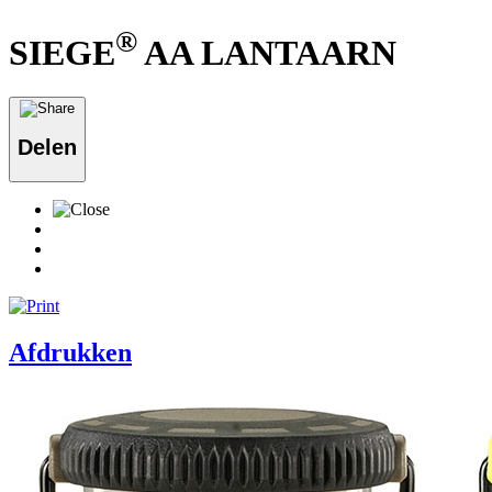
®
SIEGE
AA LANTAARN
Delen
Afdrukken