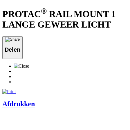
®
PROTAC
RAIL MOUNT 1
LANGE GEWEER LICHT
Delen
Afdrukken