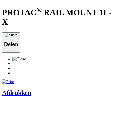
®
PROTAC
RAIL MOUNT 1L-
X
Delen
Afdrukken