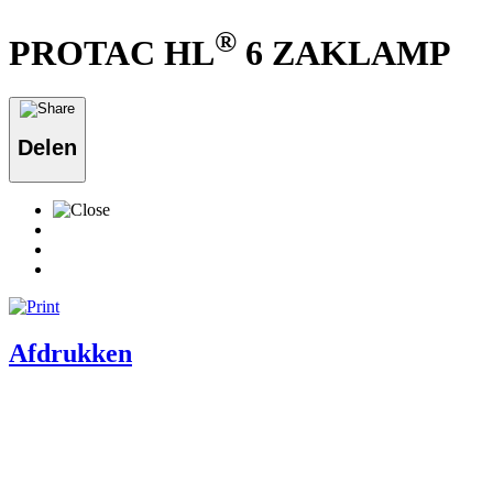
®
PROTAC HL
6 ZAKLAMP
Delen
Afdrukken