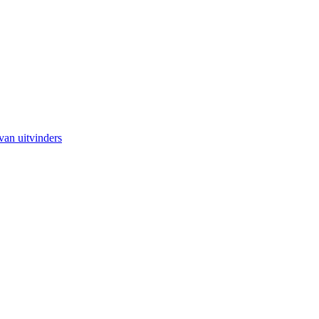
van uitvinders