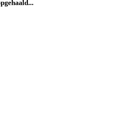
pgehaald...