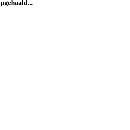
pgehaald...