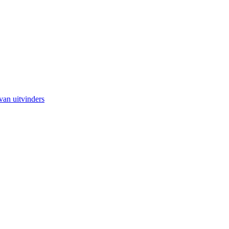
van uitvinders