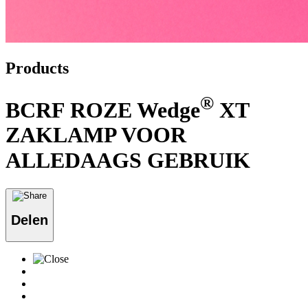
Products
®
BCRF ROZE Wedge
XT
ZAKLAMP VOOR
ALLEDAAGS GEBRUIK
Delen