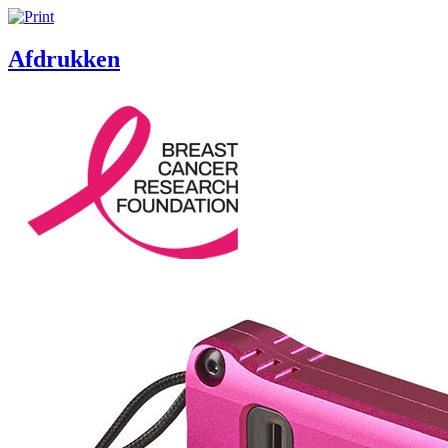
Afdrukken