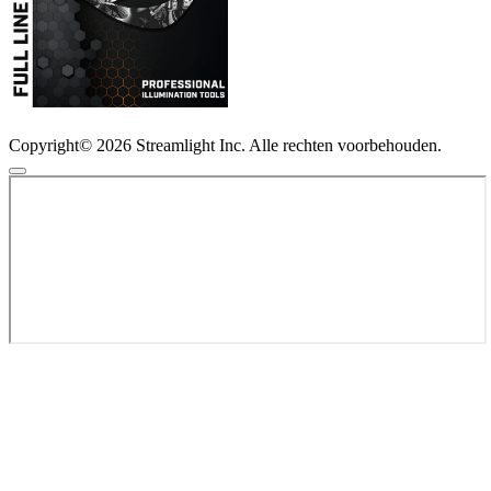
Copyright© 2026 Streamlight Inc. Alle rechten voorbehouden.