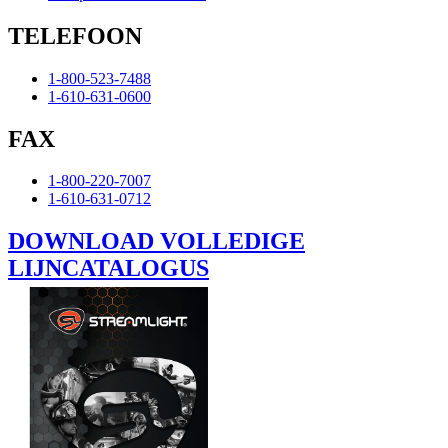
TELEFOON
1-800-523-7488
1-610-631-0600
FAX
1-800-220-7007
1-610-631-0712
DOWNLOAD VOLLEDIGE
LIJNCATALOGUS