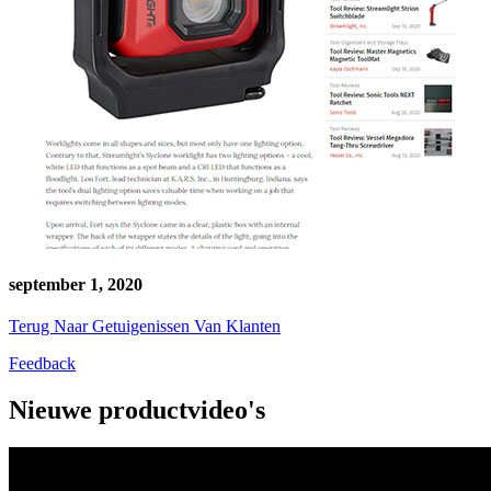
september 1, 2020
Terug Naar Getuigenissen Van Klanten
Feedback
Nieuwe productvideo's