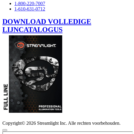
1-800-220-7007
1-610-631-0712
DOWNLOAD VOLLEDIGE
LIJNCATALOGUS
Copyright© 2026 Streamlight Inc. Alle rechten voorbehouden.