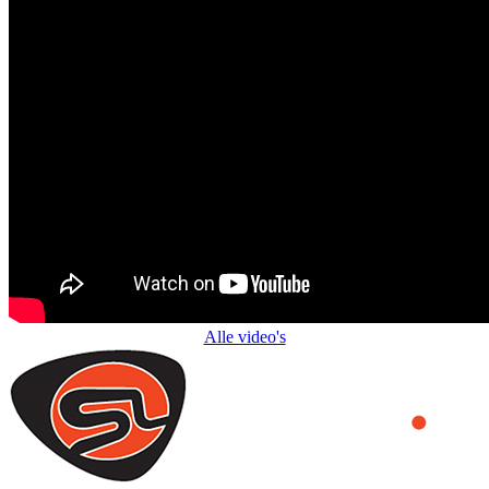
Alle video's