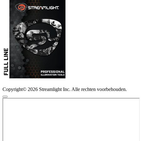
Copyright© 2026 Streamlight Inc. Alle rechten voorbehouden.