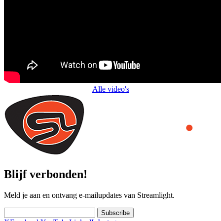
Alle video's
Blijf verbonden!
Meld je aan en ontvang e-mailupdates van Streamlight.
Subscribe