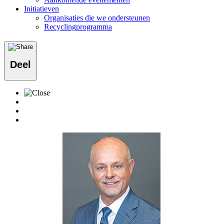
Initiatieven
Organisaties die we ondersteunen
Recyclingprogramma
Deel