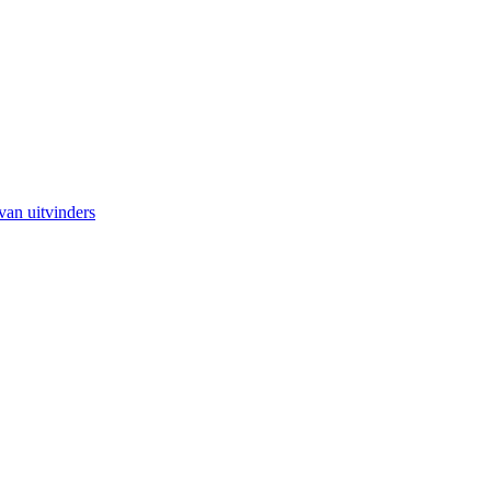
van uitvinders