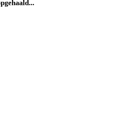
pgehaald...