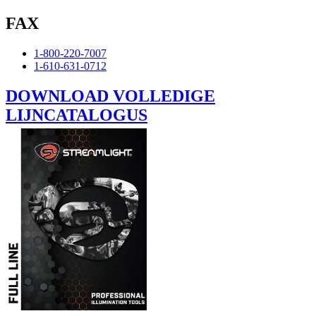
FAX
1-800-220-7007
1-610-631-0712
DOWNLOAD VOLLEDIGE
LIJNCATALOGUS