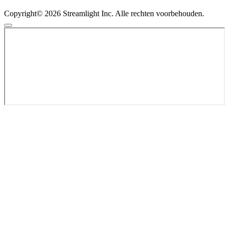
Copyright© 2026 Streamlight Inc. Alle rechten voorbehouden.