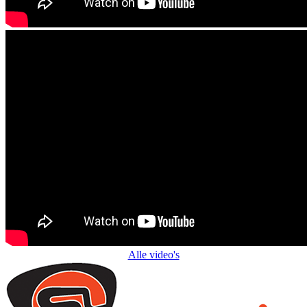
Alle video's