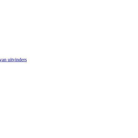
van uitvinders