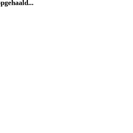
pgehaald...