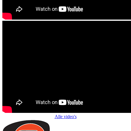
Alle video's