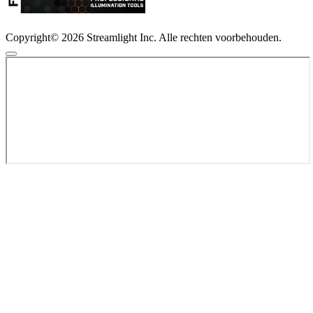
Copyright© 2026 Streamlight Inc. Alle rechten voorbehouden.