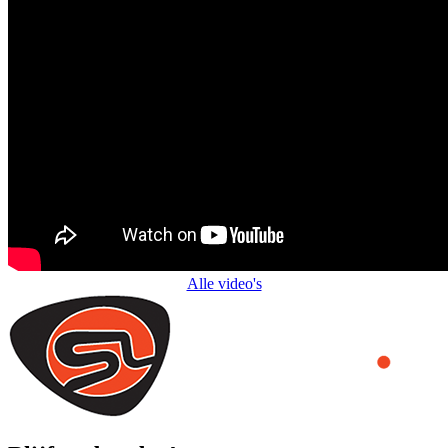
Alle video's