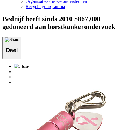
Organisaties die we ondersteunen
Recyclingprogramma
Bedrijf heeft sinds 2010 $867,000
gedoneerd aan borstkankeronderzoek
Deel