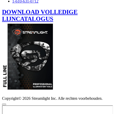
1-610-631-0712
DOWNLOAD VOLLEDIGE
LIJNCATALOGUS
Copyright© 2026 Streamlight Inc. Alle rechten voorbehouden.