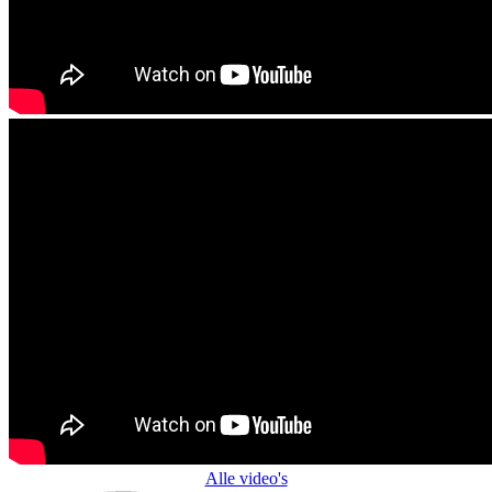
Alle video's