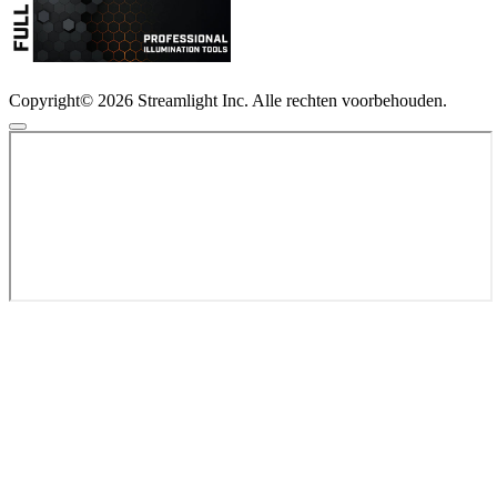
Copyright© 2026 Streamlight Inc. Alle rechten voorbehouden.