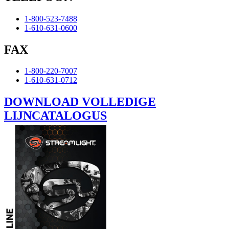
1-800-523-7488
1-610-631-0600
FAX
1-800-220-7007
1-610-631-0712
DOWNLOAD VOLLEDIGE
LIJNCATALOGUS