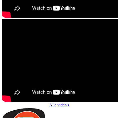
Alle video's