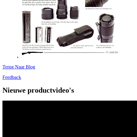
Terug Naar Blog
Feedback
Nieuwe productvideo's