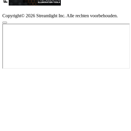
Copyright© 2026 Streamlight Inc. Alle rechten voorbehouden.