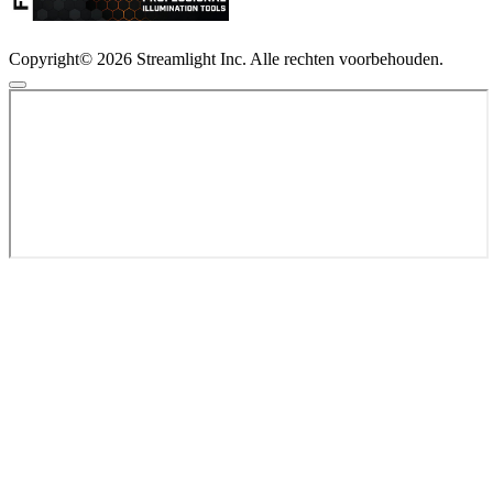
Copyright© 2026 Streamlight Inc. Alle rechten voorbehouden.