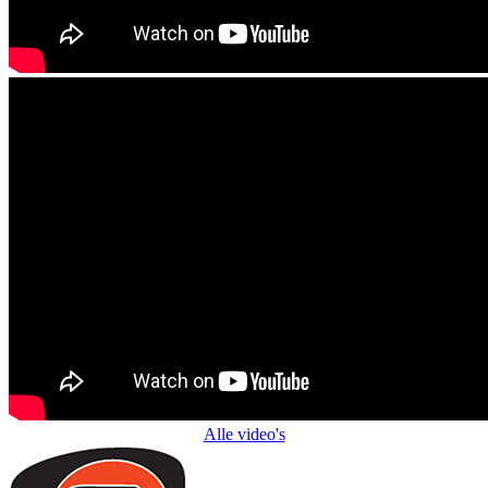
Alle video's