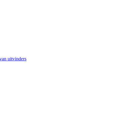
van uitvinders