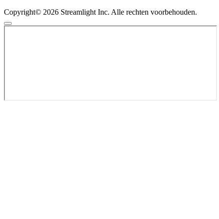
Copyright© 2026 Streamlight Inc. Alle rechten voorbehouden.