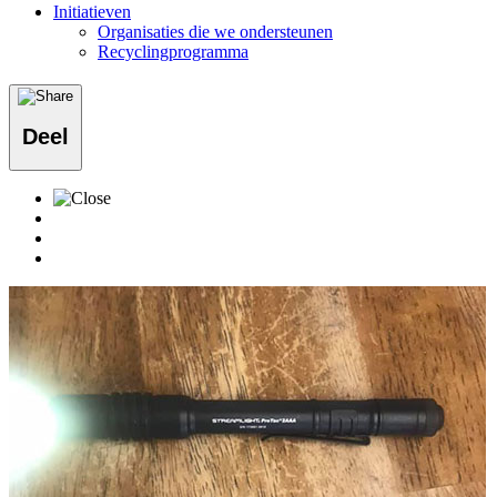
Initiatieven
Organisaties die we ondersteunen
Recyclingprogramma
Deel