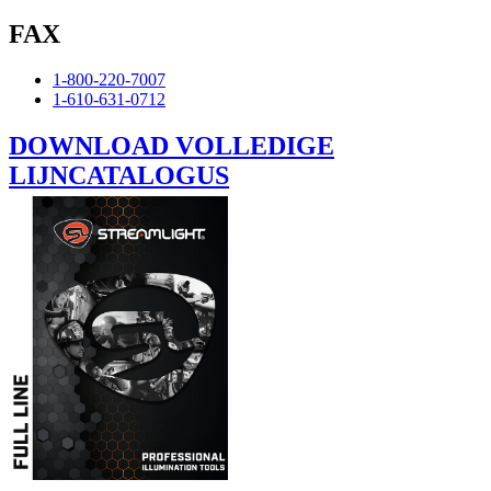
FAX
1-800-220-7007
1-610-631-0712
DOWNLOAD VOLLEDIGE
LIJNCATALOGUS