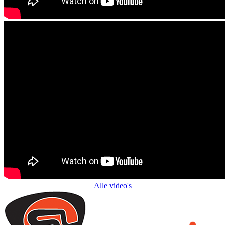
Alle video's