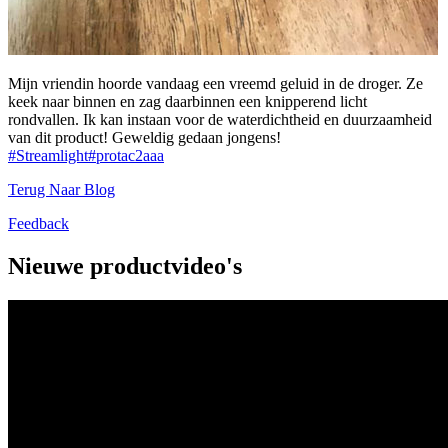
Mijn vriendin hoorde vandaag een vreemd geluid in de droger. Ze
keek naar binnen en zag daarbinnen een knipperend licht
rondvallen. Ik kan instaan ​​voor de waterdichtheid en duurzaamheid
van dit product! Geweldig gedaan jongens!
#Streamlight
#protac2aaa
Terug Naar Blog
Feedback
Nieuwe productvideo's