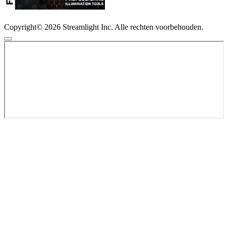
Copyright© 2026 Streamlight Inc. Alle rechten voorbehouden.