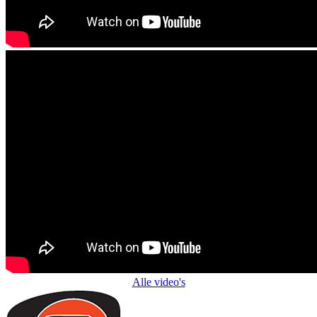
Alle video's