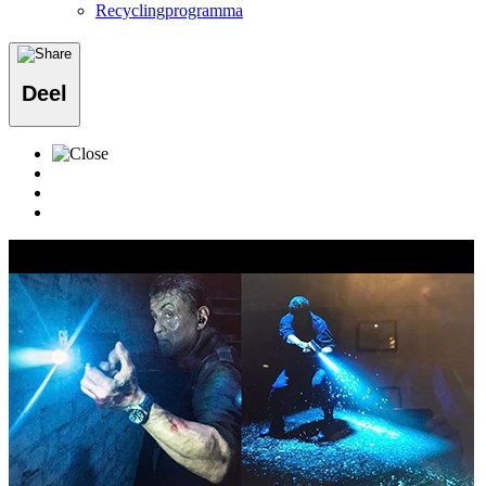
Recyclingprogramma
Deel