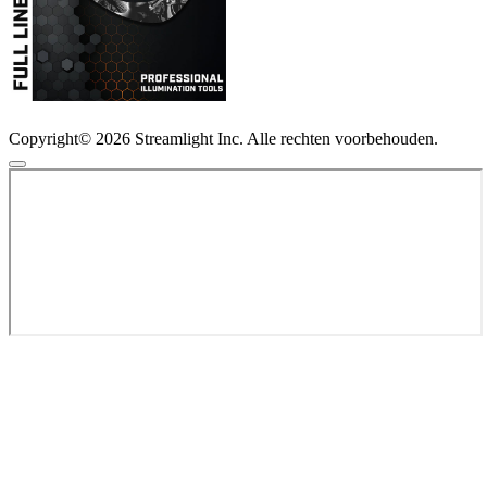
Copyright© 2026 Streamlight Inc. Alle rechten voorbehouden.