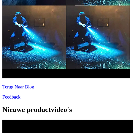
Terug Naar Blog
Feedback
Nieuwe productvideo's