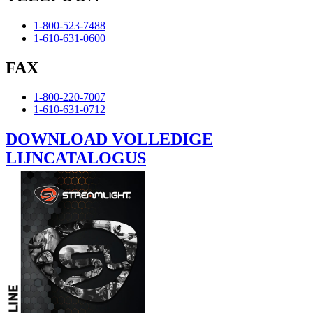
1-800-523-7488
1-610-631-0600
FAX
1-800-220-7007
1-610-631-0712
DOWNLOAD VOLLEDIGE
LIJNCATALOGUS