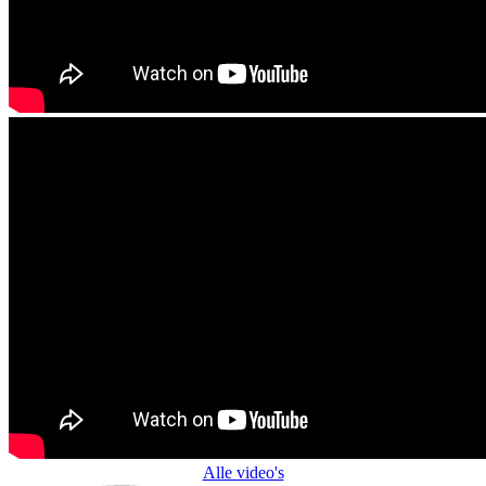
Alle video's