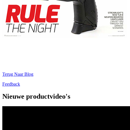
Terug Naar Blog
Feedback
Nieuwe productvideo's