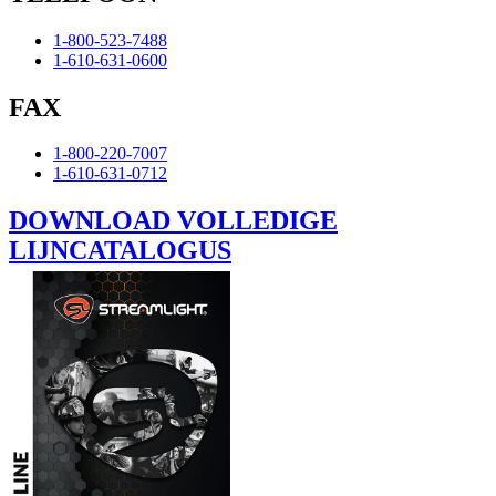
1-800-523-7488
1-610-631-0600
FAX
1-800-220-7007
1-610-631-0712
DOWNLOAD VOLLEDIGE
LIJNCATALOGUS