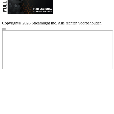
Copyright© 2026 Streamlight Inc. Alle rechten voorbehouden.