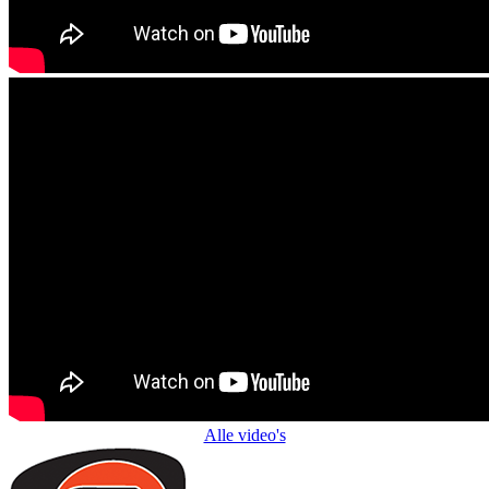
Alle video's