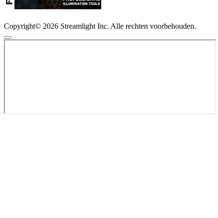
Copyright© 2026 Streamlight Inc. Alle rechten voorbehouden.