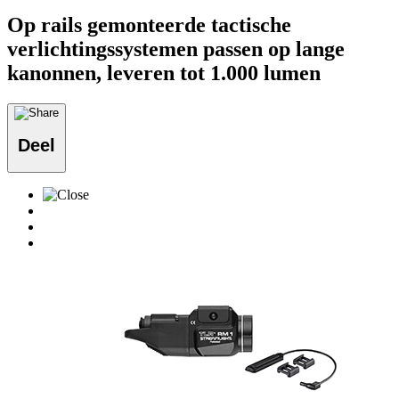
Op rails gemonteerde tactische
verlichtingssystemen passen op lange
kanonnen, leveren tot 1.000 lumen
Deel