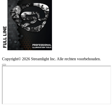
Copyright© 2026 Streamlight Inc. Alle rechten voorbehouden.