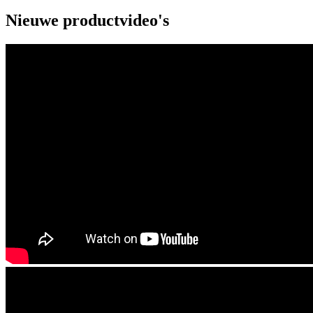
Nieuwe productvideo's