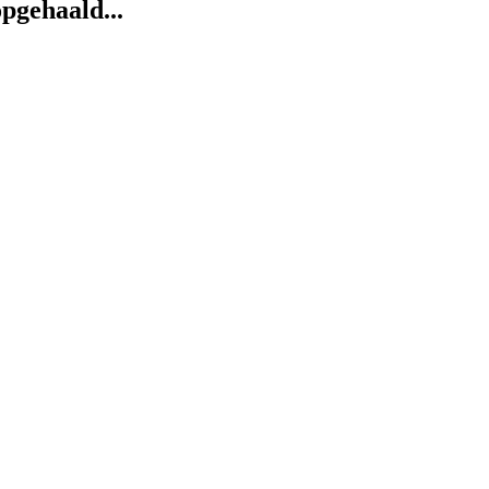
pgehaald...