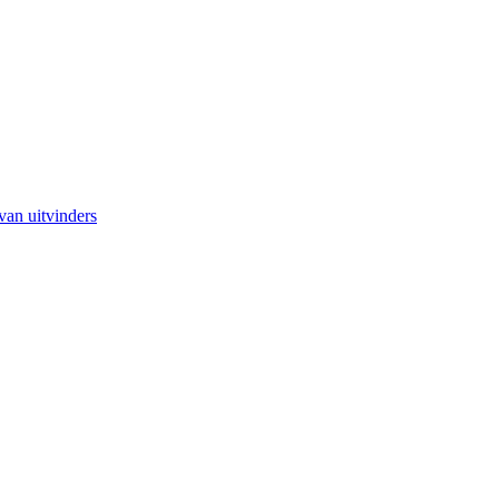
van uitvinders