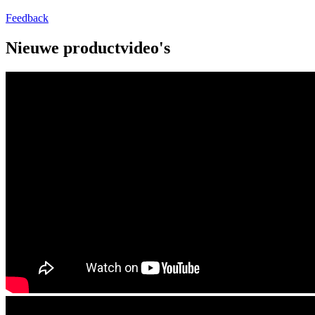
Feedback
Nieuwe productvideo's