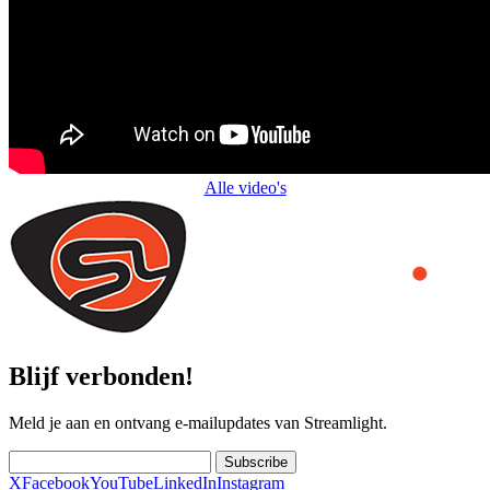
Alle video's
Blijf verbonden!
Meld je aan en ontvang e-mailupdates van Streamlight.
Subscribe
X
Facebook
YouTube
LinkedIn
Instagram