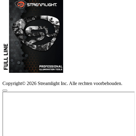
Copyright© 2026 Streamlight Inc. Alle rechten voorbehouden.