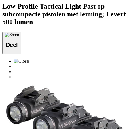
Low-Profile Tactical Light Past op
subcompacte pistolen met leuning; Levert
500 lumen
Deel